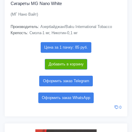
Сигареты MG Nano White
(МГ Нано Вайт)
Производитель:
Азербайджан/Baku International Tobacco
Крепость:
Смола-1 мг, Никотин-0,1 мг
Цена за 1 пачку: 85 руб.
Добавить в корзину
Оформить заказ Telegram
Оформить заказ WhatsApp
0