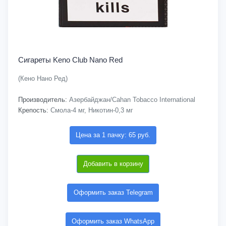
Сигареты Keno Club Nano Red
(Кено Нано Ред)
Производитель:
Азербайджан/Cahan Tobacco International
Крепость:
Смола-4 мг, Никотин-0,3 мг
Цена за 1 пачку: 65 руб.
Добавить в корзину
Оформить заказ Telegram
Оформить заказ WhatsApp