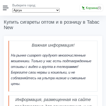
Выберите город:
Корзина
(
0
)
Купить сигареты оптом и в розницу в Tabac
New
Важная информация!
На рынке сигарет орудуют многочисленные
мошенники. Только у нас есть подтвержденные
отзывы с видео и группа в телеграмме!
Берегите свои нервы и кошельки, и не
соблазняйтесь на ультра низкие и смешные
цены.
Информация, размещенная на сайте