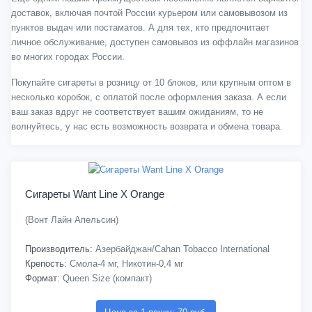
доставок, включая почтой России курьером или самовывозом из
пунктов выдач или постаматов. А для тех, кто предпочитает
личное обслуживание, доступен самовывоз из оффлайн магазинов
во многих городах России.
Покупайте сигареты в розницу от 10 блоков, или крупным оптом в
несколько коробок, с оплатой после оформления заказа. А если
ваш заказ вдруг не соответствует вашим ожиданиям, то не
волнуйтесь, у нас есть возможность возврата и обмена товара.
Сигареты Want Line X Orange
(Вонт Лайн Апельсин)
Производитель:
Азербайджан/Cahan Tobacco International
Крепость:
Смола-4 мг, Никотин-0,4 мг
Формат:
Queen Size (компакт)