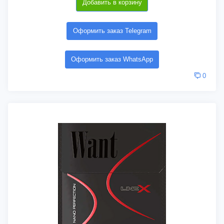
Добавить в корзину
Оформить заказ Telegram
Оформить заказ WhatsApp
0