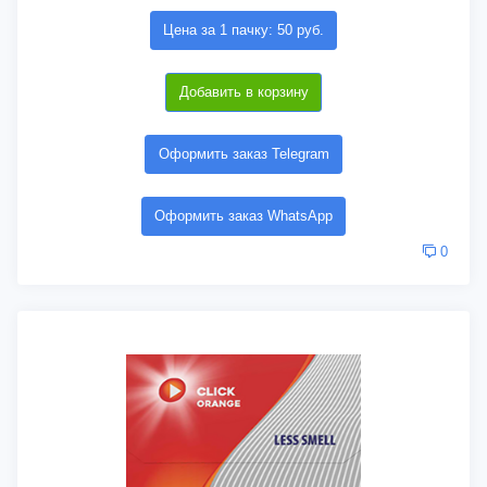
Цена за 1 пачку: 50 руб.
Добавить в корзину
Оформить заказ Telegram
Оформить заказ WhatsApp
0