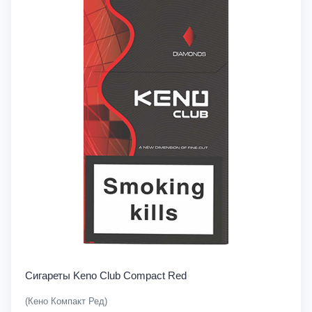
Сигареты Keno Club Compact Red
(Кено Компакт Ред)