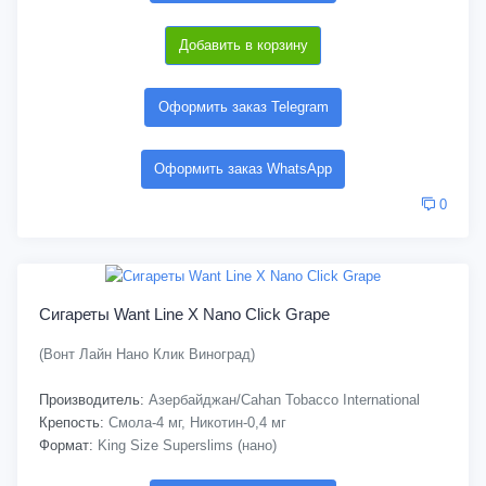
Добавить в корзину
Оформить заказ Telegram
Оформить заказ WhatsApp
0
Сигареты Want Line X Nano Click Grape
(Вонт Лайн Нано Клик Виноград)
Производитель:
Азербайджан/Cahan Tobacco International
Крепость:
Смола-4 мг, Никотин-0,4 мг
Формат:
King Size Superslims (нано)