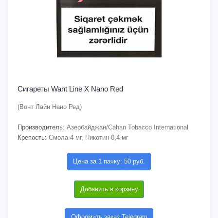
Сигареты Want Line X Nano Red
(Вонт Лайн Нано Ред)
Производитель:
Азербайджан/Cahan Tobacco International
Крепость:
Смола-4 мг, Никотин-0,4 мг
Цена за 1 пачку: 50 руб.
Добавить в корзину
Оформить заказ Telegram