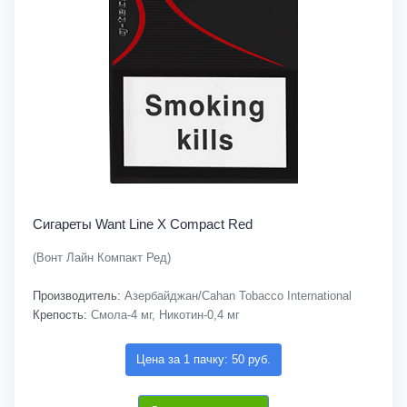
Сигареты Want Line X Compact Red
(Вонт Лайн Компакт Ред)
Производитель:
Азербайджан/Cahan Tobacco International
Крепость:
Смола-4 мг, Никотин-0,4 мг
Цена за 1 пачку: 50 руб.