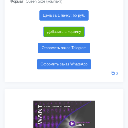
Формат:
Queen Size (компакт)
Цена за 1 пачку: 65 руб.
Добавить в корзину
Оформить заказ Telegram
Оформить заказ WhatsApp
0