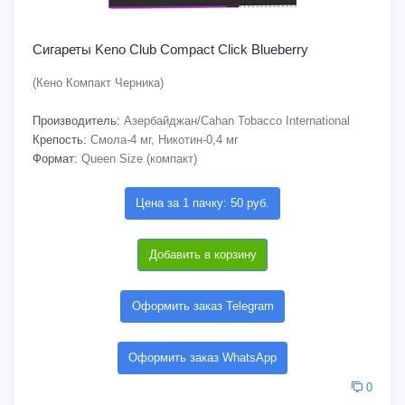
Сигареты Keno Club Compact Click Blueberry
(Кено Компакт Черника)
Производитель:
Азербайджан/Cahan Tobacco International
Крепость:
Смола-4 мг, Никотин-0,4 мг
Формат:
Queen Size (компакт)
Цена за 1 пачку: 50 руб.
Добавить в корзину
Оформить заказ Telegram
Оформить заказ WhatsApp
0