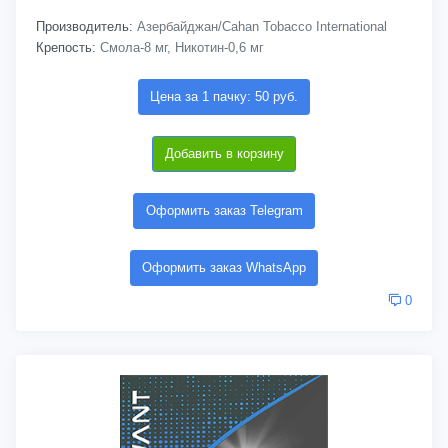
Производитель:
Азербайджан/Cahan Tobacco International
Крепость:
Смола-8 мг, Никотин-0,6 мг
Цена за 1 пачку: 50 руб.
Добавить в корзину
Оформить заказ Telegram
Оформить заказ WhatsApp
0