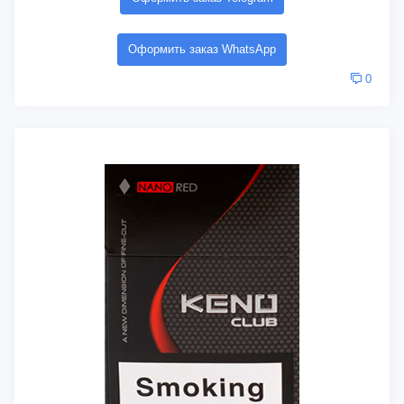
Оформить заказ WhatsApp
0